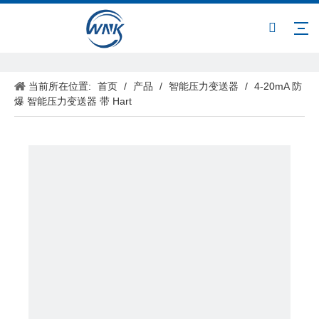
当前所在位置:
首页
/
产品
/
智能压力变送器
/
4-20mA 防
爆 智能压力变送器 带 Hart