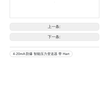
上一条:
下一条:
4-20mA 防爆 智能压力变送器 带 Hart