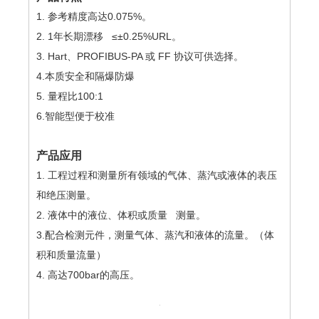
1. 参考精度高达0.075%。
2. 1年长期漂移 ≤±0.25%URL。
3. Hart、PROFIBUS-PA 或 FF 协议可供选择。
4.本质安全和隔爆防爆
5. 量程比100:1
6.智能型便于校准
产品应用
1. 工程过程和测量所有领域的气体、蒸汽或液体的表压
和绝压测量。
2. 液体中的液位、体积或质量 测量。
3.配合检测元件，测量气体、蒸汽和液体的流量。（体
积和质量流量）
4. 高达700bar的高压。