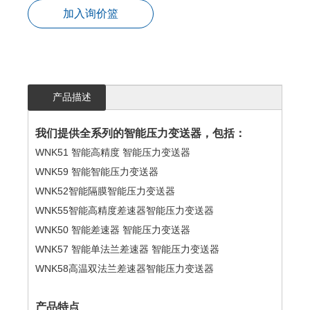
加入询价篮
产品描述
我们提供全系列的智能压力变送器，包括：
WNK51 智能高精度 智能压力变送器
WNK59 智能智能压力变送器
WNK52智能隔膜智能压力变送器
WNK55智能高精度差速器智能压力变送器
WNK50 智能差速器 智能压力变送器
WNK57 智能单法兰差速器 智能压力变送器
WNK58高温双法兰差速器智能压力变送器
产品特点