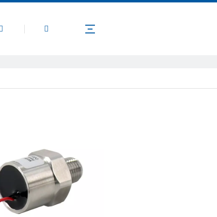
公司介绍
产品
新闻
联系我们