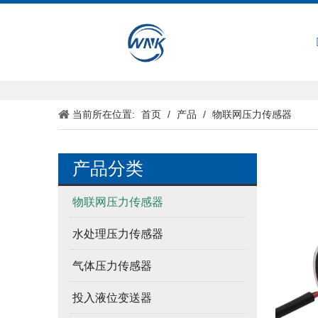
首页
当前所在位置:
首页
/
产品
/
物联网压力传感器
产品分类
物联网压力传感器
水处理压力传感器
气体压力传感器
投入液位变送器