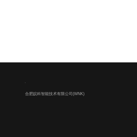
合肥皖科智能技术有限公司(WNK)