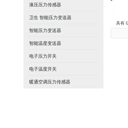
液压压力传感器
卫生 智能压力变送器
具有 I
智能压力变送器
智能温度变送器
电子压力开关
电子温度开关
暖通空调压力传感器