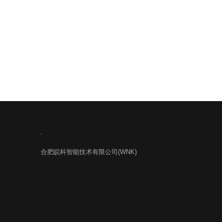
合肥皖科智能技术有限公司(WNK)