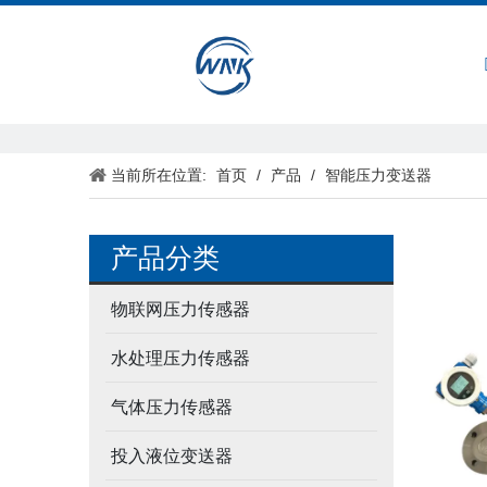
首页
当前所在位置:
首页
/
产品
/
智能压力变送器
产品分类
物联网压力传感器
水处理压力传感器
气体压力传感器
投入液位变送器