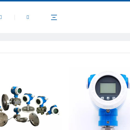
公司介绍
产品
新闻
联系我们