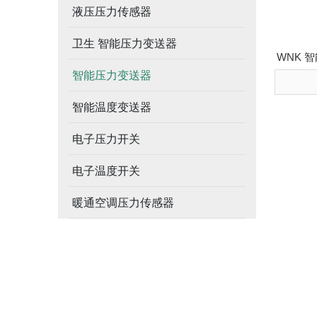
液压压力传感器
卫生 智能压力变送器
WNK 
智能压力变送器
智能温度变送器
电子压力开关
电子温度开关
暖通空调压力传感器